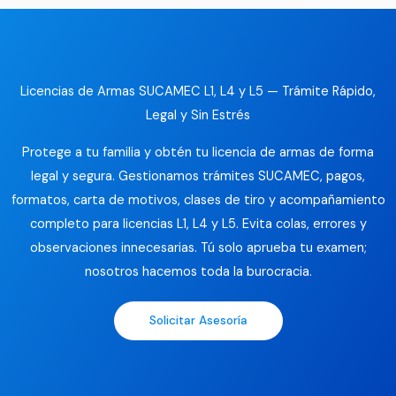
Licencias de Armas SUCAMEC L1, L4 y L5 — Trámite Rápido,
Legal y Sin Estrés
Protege a tu familia y obtén tu licencia de armas de forma
legal y segura. Gestionamos trámites SUCAMEC, pagos,
formatos, carta de motivos, clases de tiro y acompañamiento
completo para licencias L1, L4 y L5. Evita colas, errores y
observaciones innecesarias. Tú solo aprueba tu examen;
nosotros hacemos toda la burocracia.
Solicitar Asesoría