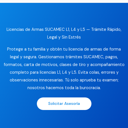
Licencias de Armas SUCAMEC L1, L4 y L5 — Trámite Rápido,
Legal y Sin Estrés
Protege a tu familia y obtén tu licencia de armas de forma
legal y segura. Gestionamos trámites SUCAMEC, pagos,
formatos, carta de motivos, clases de tiro y acompañamiento
completo para licencias L1, L4 y L5. Evita colas, errores y
observaciones innecesarias. Tú solo aprueba tu examen;
nosotros hacemos toda la burocracia.
Solicitar Asesoría